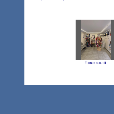
Espace accueil