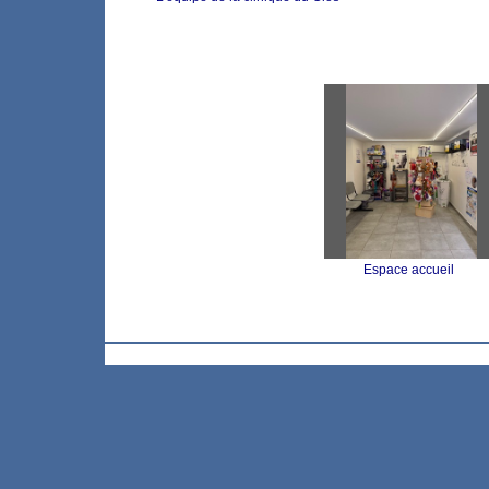
Espace accueil